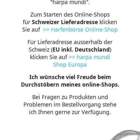
"harpa mundi".
Zum Starten des Online-Shops
für
Schweizer Lieferadresse
klicken
Sie auf
>> Harfenbörse Online-Shop
Für Lieferadresse ausserhalb der
Schweiz (
EU inkl. Deutschland
)
klicken Sie auf
>> harpa mundi
Shop Europa
Ich wünsche viel Freude beim
Durchstöbern meines online-Shops.
Bei Fragen zu Produkten und
Problemen im Bestellvorgang stehe
ich Ihnen gerne zur Verfügung.